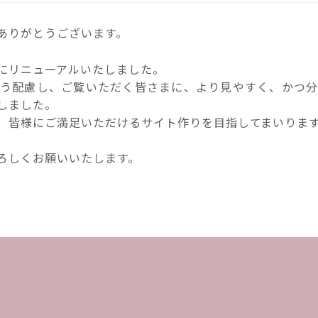
ありがとうございます。
にリニューアルいたしました。
う配慮し、ご覧いただく皆さまに、より見やすく、かつ
しました。
、皆様にご満足いただけるサイト作りを目指してまいりま
ろしくお願いいたします。