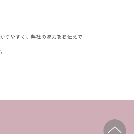
分かりやすく、弊社の魅力をお伝えで
す。