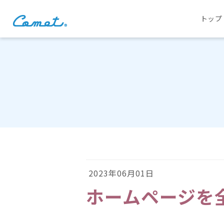
トップ
2023年06月01日
ホームページを