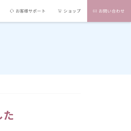
お客様サポート
ショップ
お問い合わせ
した