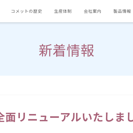
コメットの歴史
生産体制
会社案内
製品情報
新着情報
全面リニューアルいたしま