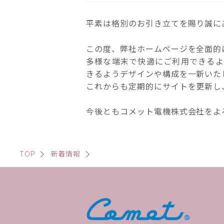
平素は格別のお引き立てを賜り誠に
この度、弊社ホームページを全面的
多様な端末で快適にご利用できるよ
きるようデザインや構成を一新いた
これからも定期的にサイトを更新し
今後ともコメット電機株式会社をよ
TOP
新着情報