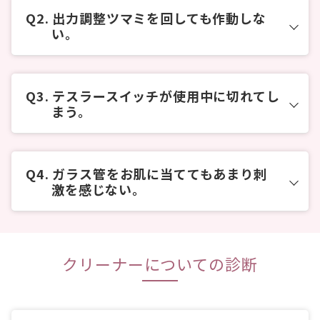
出力調整ツマミを回しても作動しな
い。
テスラースイッチが使用中に切れてし
まう。
ガラス管をお肌に当ててもあまり刺
激を感じない。
クリーナーについての診断