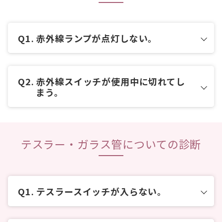
赤外線ランプが点灯しない。
赤外線スイッチが使用中に切れてし
まう。
テスラー・ガラス管についての診断
テスラースイッチが入らない。