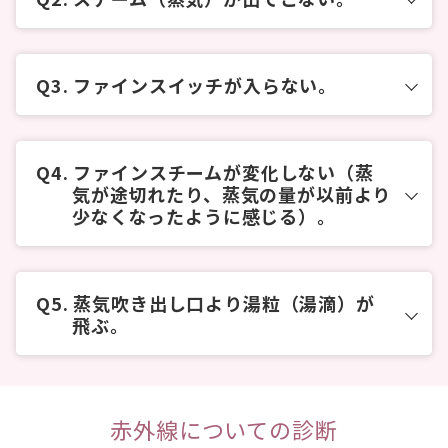
ファインスイッチが入らない。
ファインスチームが変化しない（蒸
気が途切れたり、蒸気の量が以前より
少なくなったように感じる）。
蒸気吹き出し口より湯粒（湯滴）が
飛ぶ。
赤外線についての診断