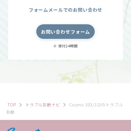
フォームメールでのお問い合わせ
お問い合わせフォーム
※ 受付24時間
TOP
トラブル診断ナビ
Cosmic 303/313のトラブル
診断