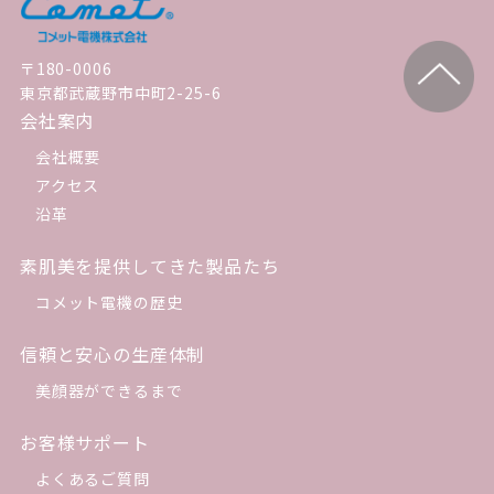
〒180-0006
東京都武蔵野市中町2-25-6
会社案内
会社概要
アクセス
沿革
素肌美を提供してきた製品たち
コメット電機の歴史
信頼と安心の生産体制
美顔器ができるまで
お客様サポート
よくあるご質問