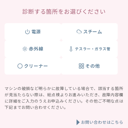
診断する箇所をお選びください
電源
スチーム
赤外線
テスラー・ガラス管
クリーナー
その他
マシンの破損など明らかに故障している場合で、該当する箇所
が見当たらない際は、総点検よりお進みいただき、故障内容欄
に詳細をご入力のうえお申込みください。その他ご不明な点は
下記までお問い合わせください。
お問い合わせはこちら