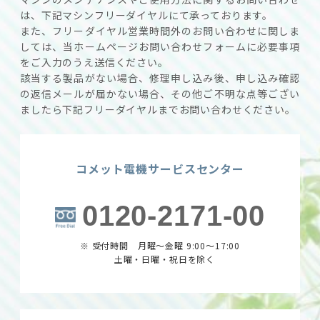
ください。
は、下記マシンフリーダイヤルにて承っております。
また、フリーダイヤル営業時間外のお問い合わせに関しま
しては、当ホームページお問い合わせフォームに必要事項
をご入力のうえ送信ください。
該当する製品がない場合、修理申し込み後、申し込み確認
の返信メールが届かない場合、その他ご不明な点等ござい
ましたら下記フリーダイヤルまでお問い合わせください。
コメット電機サービスセンター
0120-2171-00
※ 受付時間 月曜～金曜 9:00～17:00
土曜・日曜・祝日を除く