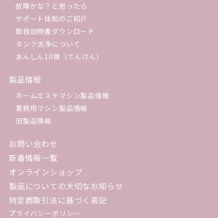
故障かな？と思ったら
サポート体制のご紹介
取扱説明書ダウンロード
タンク洗浄について
あんしん10検（てんけん）
製品情報
ホームエステマシン製品情報
業務用マシン製品情報
旧製品情報
お問い合わせ
新着情報一覧
オンラインショップ
製品についての大切なお知らせ
特定商取引法に基づく表記
プライバシーポリシー