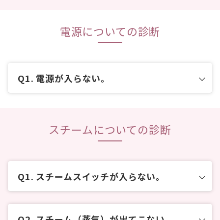
電源についての診断
電源が入らない。
スチームについての診断
スチームスイッチが入らない。
スチーム（蒸気）が出てこない。