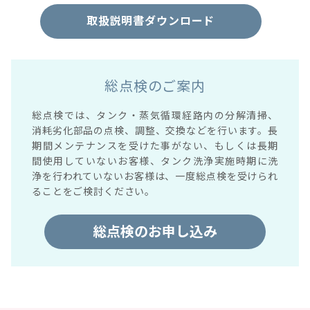
取扱説明書ダウンロード
総点検のご案内
総点検では、タンク・蒸気循環経路内の分解清掃、
消耗劣化部品の点検、調整、交換などを行います。長
期間メンテナンスを受けた事がない、もしくは長期
間使用していないお客様、タンク洗浄実施時期に洗
浄を行われていないお客様は、一度総点検を受けられ
ることをご検討ください。