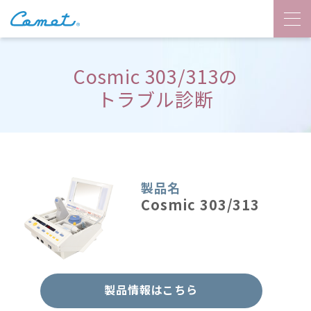
Cosmic 303/313の
トラブル診断
製品名
Cosmic 303/313
製品情報はこちら