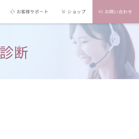
お客様サポート
ショップ
お問い合わせ
診断