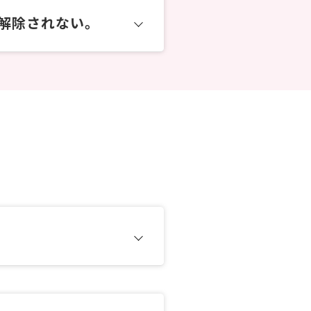
が解除されない。