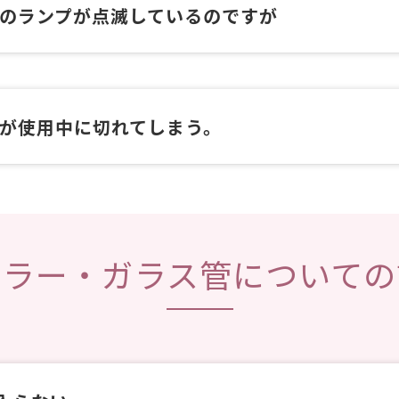
ッチのランプが点滅しているのですが
ッチが使用中に切れてしまう。
スラー・ガラス管についての