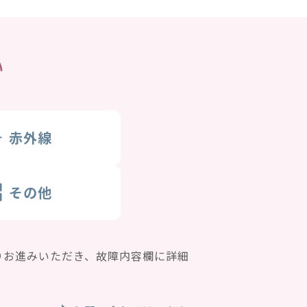
い
赤外線
その他
りお進みいただき、故障内容欄に詳細