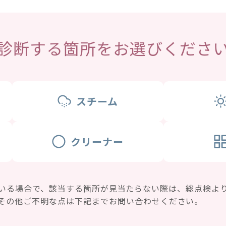
診断する箇所をお選びくださ
スチーム
クリーナー
いる場合で、該当する箇所が見当たらない際は、総点検よ
その他ご不明な点は下記までお問い合わせください。