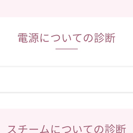
電源についての診断
。
スチームについての診断