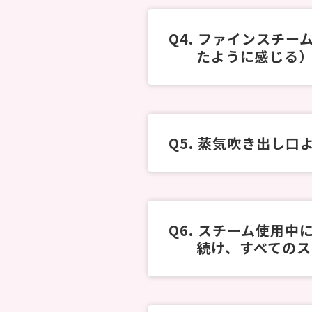
ファインスチーム
たように感じる
蒸気吹き出し口
スチーム使用中に
続け、すべての