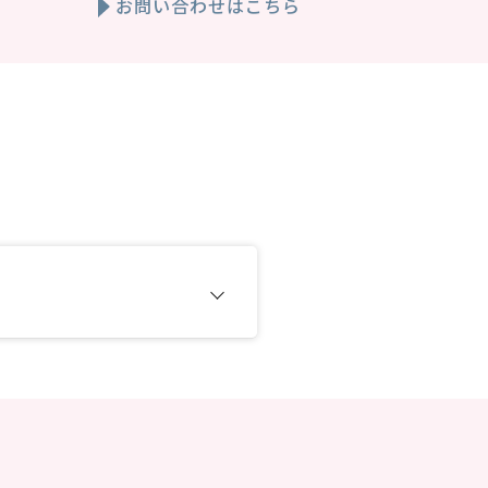
お問い合わせはこちら