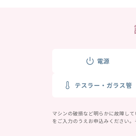
電源
テスラー・ガラス管
マシンの破損など明らかに故障して
をご入力のうえお申込みください。