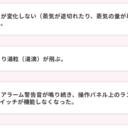
が変化しない（蒸気が途切れたり、蒸気の量が
）。
より湯粒（湯滴）が飛ぶ。
アラーム警告音が鳴り続き、操作パネル上のラ
スイッチが機能しなくなった。