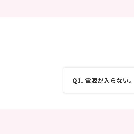
電源が入らない